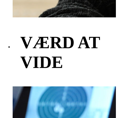
VÆRD AT
VIDE