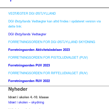
VEDTÆGTER DGI ØSTJYLLAND
DGI Østjyllands Vedtægter kan altid findes i opdateret version via
dette link:
DGI Østjyllands Vedtægter
FORRETNINGSORDEN FOR DGI ØSTJYLLAND SKYDNING
Forretningsorden Aktivitetsledelsen 2023
FORRETNINGSORDEN FOR PISTOLUDVALGET (PUV)
Forretningsorden PUV 2023
FORRETNINGSORDEN FOR RIFFELUDVALGET (RUV)
Forretningsorden RUV 2022
Nyheder
Idræt i skolen 4.-10. klasse
Idræt i skolen – skydning