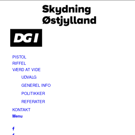
PISTOL
RIFFEL
VÆRD AT VIDE
UDVALG
GENEREL INFO
POLITIKKER
REFERATER
KONTAKT
Menu